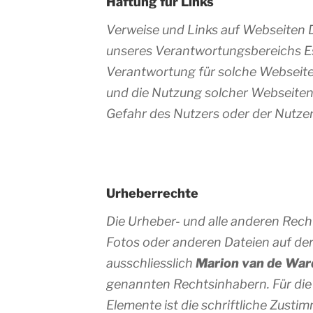
Haftung für Links
Verweise und Links auf Webseiten D
unseres Verantwortungsbereichs Es
Verantwortung für solche Webseite
und die Nutzung solcher Webseiten
Gefahr des Nutzers oder der Nutzer
Urheberrechte
Die Urheber- und alle anderen Recht
Fotos oder anderen Dateien auf de
ausschliesslich
Marion van de War
genannten Rechtsinhabern. Für die 
Elemente ist die schriftliche Zusti