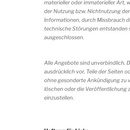
materieller oder immaterieller Art,
der Nutzung bzw. Nichtnutzung der
Informationen, durch Missbrauch d
technische Störungen entstanden 
ausgeschlossen.
Alle Angebote sind unverbindlich. D
ausdrücklich vor, Teile der Seiten
ohne gesonderte Ankündigung zu v
löschen oder die Veröffentlichung 
einzustellen.