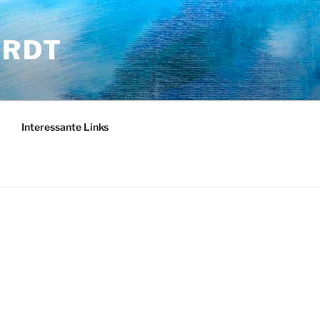
ARDT
Interessante Links