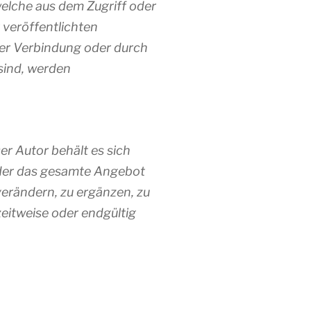
 welche aus dem Zugriff oder
 veröffentlichten
er Verbindung oder durch
sind, werden
er Autor behält es sich
 oder das gesamte Angebot
erändern, zu ergänzen, zu
zeitweise oder endgültig