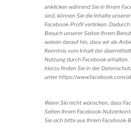
anklicken während Sie in Ihrem Fa
sind, können Sie die Inhalte unsere
Facebook-Profil verlinken. Dadurc
Besuch unserer Seiten Ihrem Benu
weisen darauf hin, dass wir als Anbi
Kenntnis vom Inhalt der übermittel
Nutzung durch Facebook erhalten. 
hierzu finden Sie in der Datenschu
unter https://www.facebook.com/ab
Wenn Sie nicht wünschen, dass Fa
Seiten Ihrem Facebook-Nutzerkont
Sie sich bitte aus Ihrem Facebook-