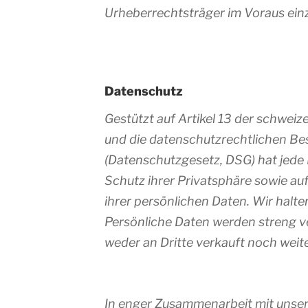
Urheberrechtsträger im Voraus ein
Datenschutz
Gestützt auf Artikel 13 der schwei
und die datenschutzrechtlichen B
(Datenschutzgesetz, DSG) hat jede
Schutz ihrer Privatsphäre sowie au
ihrer persönlichen Daten. Wir halt
Persönliche Daten werden streng v
weder an Dritte verkauft noch weit
In enger Zusammenarbeit mit unse