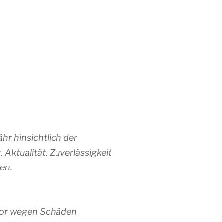
hr hinsichtlich der
, Aktualität, Zuverlässigkeit
en.
tor wegen Schäden