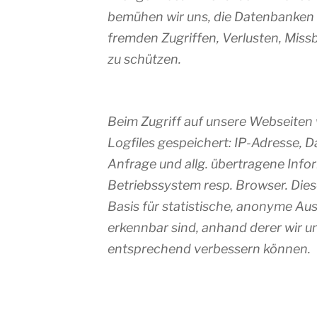
bemühen wir uns, die Datenbanken 
fremden Zugriffen, Verlusten, Miss
zu schützen.
Beim Zugriff auf unsere Webseiten
Logfiles gespeichert: IP-Adresse, D
Anfrage und allg. übertragene Inf
Betriebssystem resp. Browser. Die
Basis für statistische, anonyme Au
erkennbar sind, anhand derer wir 
entsprechend verbessern können.