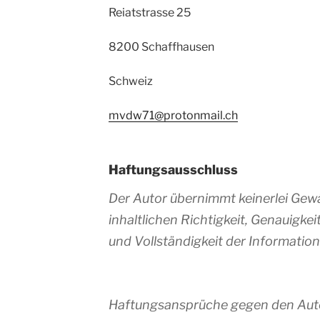
Reiatstrasse 25
8200 Schaffhausen
Schweiz
mvdw71@protonmail.ch
Haftungsausschluss
Der Autor übernimmt keinerlei Gewä
inhaltlichen Richtigkeit, Genauigkeit
und Vollständigkeit der Information
Haftungsansprüche gegen den Au