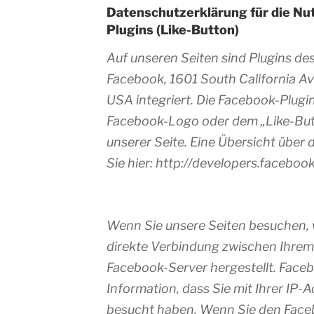
Datenschutzerklärung für die Nu
Plugins (Like-Button)
Auf unseren Seiten sind Plugins de
Facebook, 1601 South California A
USA integriert. Die Facebook-Plugi
Facebook-Logo oder dem „Like-Butto
unserer Seite. Eine Übersicht über 
Sie hier: http://developers.faceboo
Wenn Sie unsere Seiten besuchen, w
direkte Verbindung zwischen Ihre
Facebook-Server hergestellt. Faceb
Information, dass Sie mit Ihrer IP-
besucht haben. Wenn Sie den Face